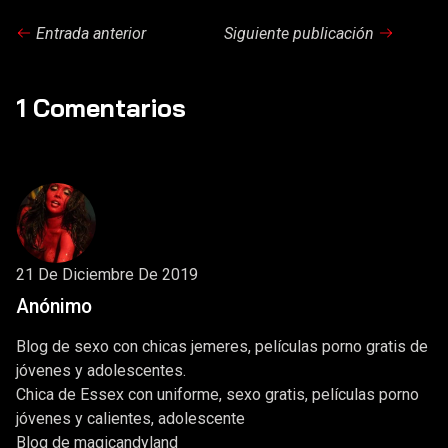
Entrada anterior
Siguiente publicación
1 Comentarios
21 De Diciembre De 2019
Anónimo
Blog de sexo con chicas jemeres, películas porno gratis de
jóvenes y adolescentes.
Chica de Essex con uniforme, sexo gratis, películas porno
jóvenes y calientes, adolescente
Blog de magicandyland