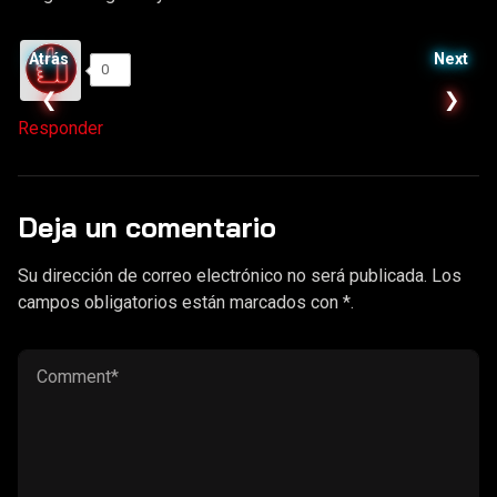
Atrás
Next
0
❮
❯
Responder
Deja un comentario
Su dirección de correo electrónico no será publicada. Los
campos obligatorios están marcados con *.