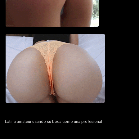
Latina amateur usando su boca como una profesional