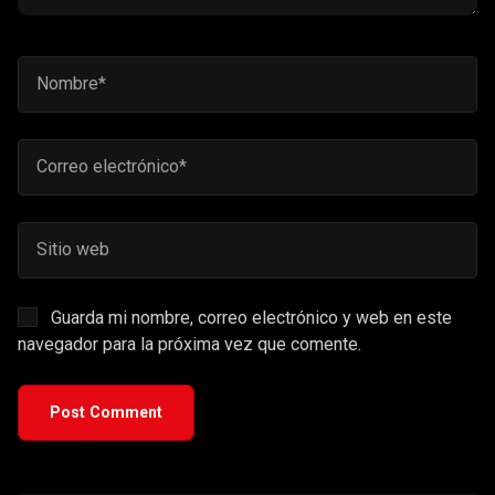
Guarda mi nombre, correo electrónico y web en este
navegador para la próxima vez que comente.
Post Comment