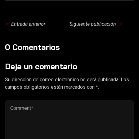
Entrada anterior
Siguiente publicación
0 Comentarios
Deja un comentario
Su dirección de correo electrónico no será publicada. Los
campos obligatorios están marcados con *.