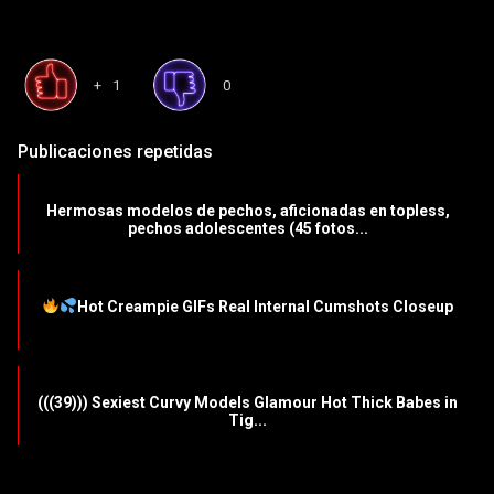
+1
0
Publicaciones repetidas
Hermosas modelos de pechos, aficionadas en topless,
pechos adolescentes (45 fotos...
Hot Creampie GIFs Real Internal Cumshots Closeup
(((39))) Sexiest Curvy Models Glamour Hot Thick Babes in
Tig...