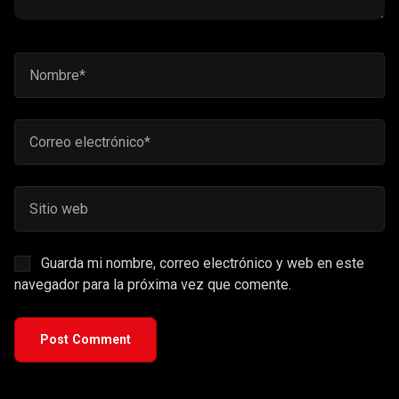
Guarda mi nombre, correo electrónico y web en este
navegador para la próxima vez que comente.
Post Comment